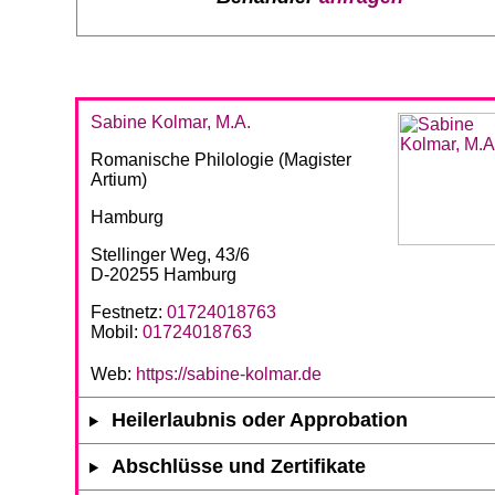
Sabine Kolmar, M.A.
Romanische Philologie (Magister
Artium)
Hamburg
Stellinger Weg, 43/6
D-20255 Hamburg
Festnetz:
01724018763
Mobil:
01724018763
Web:
https://sabine-kolmar.de
Heilerlaubnis oder Approbation
Abschlüsse und Zertifikate