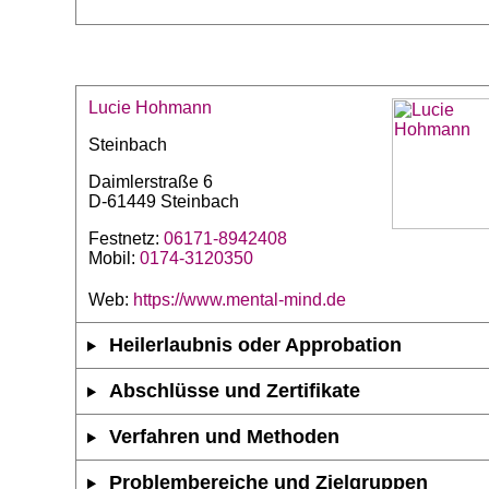
Lucie Hohmann
Steinbach
Daimlerstraße 6
D-61449 Steinbach
Festnetz:
06171-8942408
Mobil:
0174-3120350
Web:
https://www.mental-mind.de
Heilerlaubnis oder Approbation
Abschlüsse und Zertifikate
Verfahren und Methoden
Problembereiche und Zielgruppen