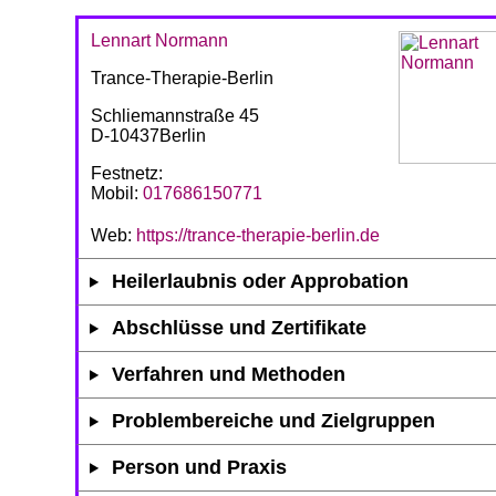
Lennart Normann
Trance-Therapie-Berlin
Schliemannstraße 45
D-10437Berlin
Festnetz:
Mobil:
017686150771
Web:
https://trance-therapie-berlin.de
Heilerlaubnis oder Approbation
Abschlüsse und Zertifikate
Verfahren und Methoden
Problembereiche und Zielgruppen
Person und Praxis