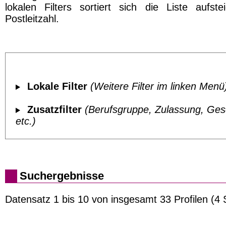
lokalen Filters sortiert sich die Liste aufst
Postleitzahl.
Lokale Filter
(Weitere Filter im linken Menü
Zusatzfilter
(Berufsgruppe, Zulassung, Ges
etc.)
Suchergebnisse
Datensatz 1 bis 10 von insgesamt 33 Profilen (4 