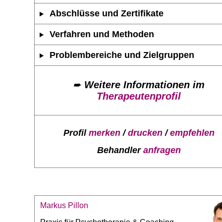
Abschlüsse und Zertifikate
Verfahren und Methoden
Problembereiche und Zielgruppen
➨
Weitere Informationen im
Therapeutenprofil
Profil
merken
/
drucken
/
empfehlen
Behandler
anfragen
Markus Pillon