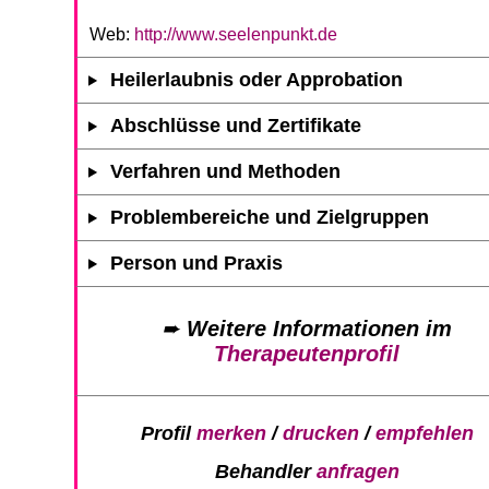
Web:
http://www.seelenpunkt.de
Heilerlaubnis oder Approbation
Abschlüsse und Zertifikate
Verfahren und Methoden
Problembereiche und Zielgruppen
Person und Praxis
➨
Weitere Informationen im
Therapeutenprofil
Profil
merken
/
drucken
/
empfehlen
Behandler
anfragen