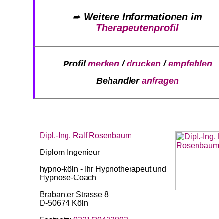
➨
Weitere Informationen im
Therapeutenprofil
Profil
merken
/
drucken
/
empfehlen
Behandler
anfragen
Dipl.-Ing. Ralf Rosenbaum
Diplom-Ingenieur
hypno-köln - Ihr Hypnotherapeut und
Hypnose-Coach
Brabanter Strasse 8
D-50674 Köln