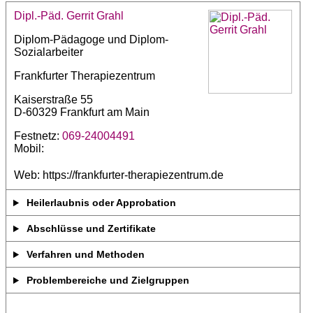
Dipl.-Päd. Gerrit Grahl
Diplom-Pädagoge und Diplom-
Sozialarbeiter
Frankfurter Therapiezentrum
Kaiserstraße 55
D-60329 Frankfurt am Main
Festnetz:
069-24004491
Mobil:
Web: https://frankfurter-therapiezentrum.de
Heilerlaubnis oder Approbation
Abschlüsse und Zertifikate
Verfahren und Methoden
Problembereiche und Zielgruppen