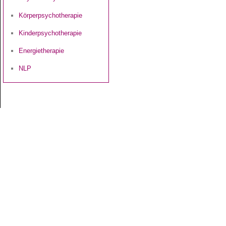
Körperpsychotherapie
Kinderpsychotherapie
Energietherapie
NLP