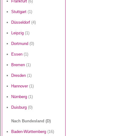
Frankfurt
(6)
Stuttgart
(1)
Düsseldorf
(4)
Leipzig
(1)
Dortmund
(0)
Essen
(1)
Bremen
(1)
Dresden
(1)
Hannover
(1)
Nürnberg
(1)
Duisburg
(0)
Nach Bundesland (D)
Baden-Württemberg
(16)