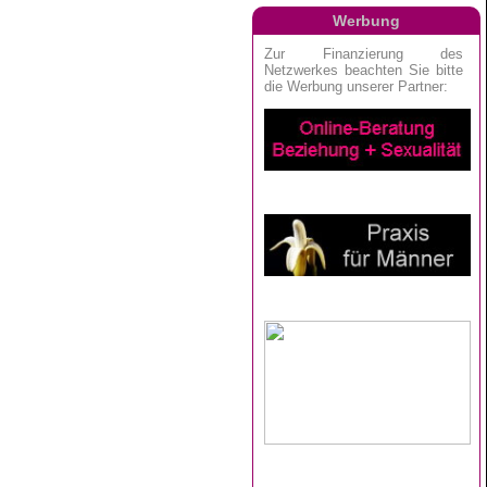
Werbung