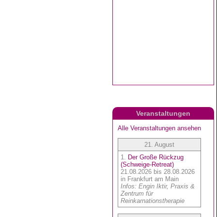
Veranstaltungen