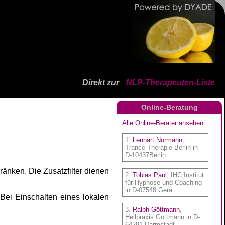
Direkt zur
NLP-Therapeuten-Liste
Online-Beratung
ränken. Die Zusatzfilter dienen
 Bei Einschalten eines lokalen