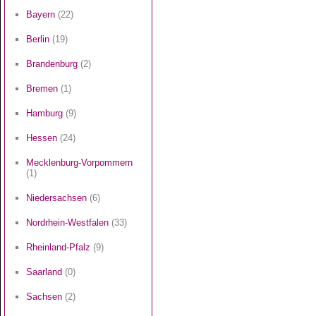
Bayern
(22)
Berlin
(19)
Brandenburg
(2)
Bremen
(1)
Hamburg
(9)
Hessen
(24)
Mecklenburg-Vorpommern
(1)
Niedersachsen
(6)
Nordrhein-Westfalen
(33)
Rheinland-Pfalz
(9)
Saarland
(0)
Sachsen
(2)