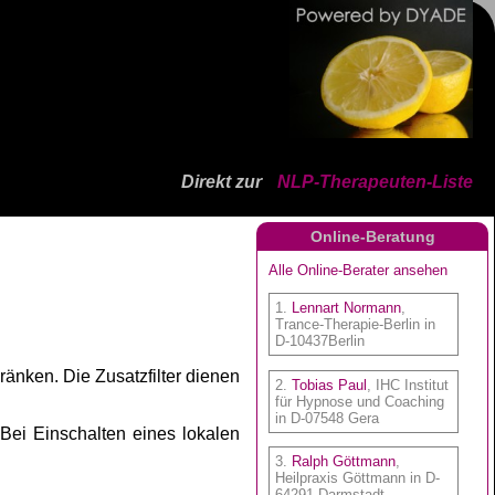
Direkt zur
NLP-Therapeuten-Liste
Online-Beratung
ränken. Die Zusatzfilter dienen
 Bei Einschalten eines lokalen