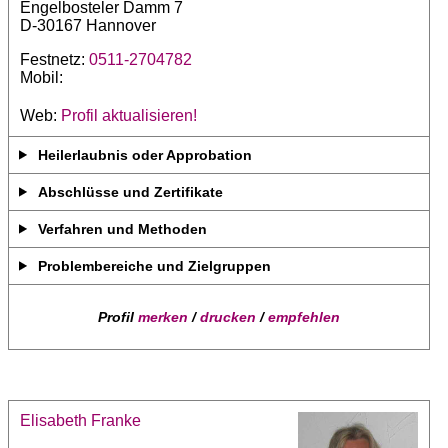
Engelbosteler Damm 7
D-30167 Hannover
Festnetz:
0511-2704782
Mobil:
Web:
Profil aktualisieren!
Heilerlaubnis oder Approbation
Abschlüsse und Zertifikate
Verfahren und Methoden
Problembereiche und Zielgruppen
Profil
merken
/
drucken
/
empfehlen
Elisabeth Franke