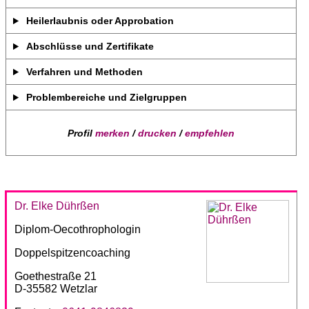
Heilerlaubnis oder Approbation
Abschlüsse und Zertifikate
Verfahren und Methoden
Problembereiche und Zielgruppen
Profil
merken
/
drucken
/
empfehlen
Dr. Elke Dührßen
Diplom-Oecothrophologin
Doppelspitzencoaching
Goethestraße 21
D-35582 Wetzlar