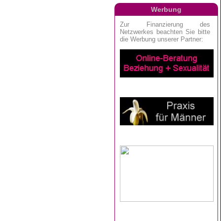
Werbung