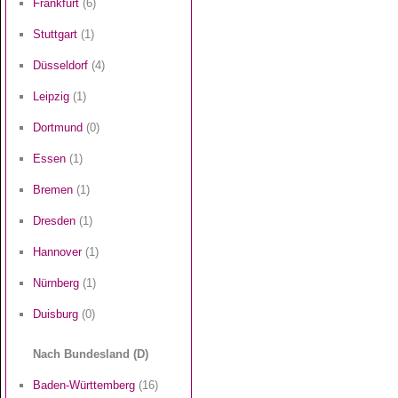
Frankfurt
(6)
Stuttgart
(1)
Düsseldorf
(4)
Leipzig
(1)
Dortmund
(0)
Essen
(1)
Bremen
(1)
Dresden
(1)
Hannover
(1)
Nürnberg
(1)
Duisburg
(0)
Nach Bundesland (D)
Baden-Württemberg
(16)