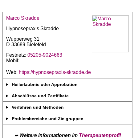
Marco Skradde
Hypnosepraxis Skradde
Wupperweg 31
D-33689 Bielefeld
Festnetz:
05205-9024663
Mobil:
Web:
https://hypnosepraxis-skradde.de
Heilerlaubnis oder Approbation
Abschlüsse und Zertifikate
Verfahren und Methoden
Problembereiche und Zielgruppen
➨
Weitere Informationen im
Therapeutenprofil