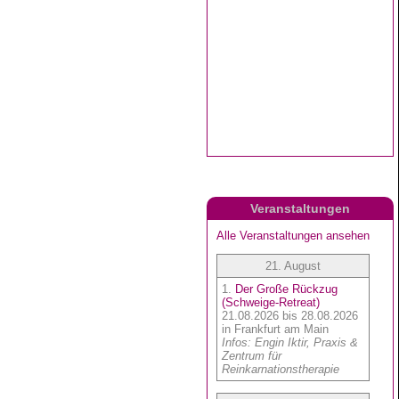
Veranstaltungen