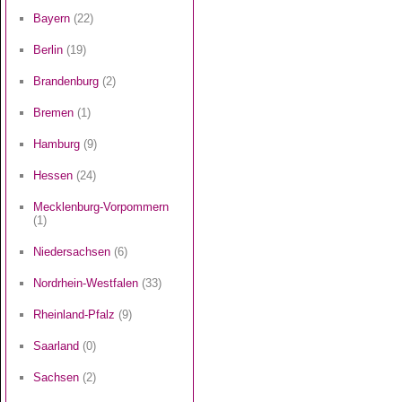
Bayern
(22)
Berlin
(19)
Brandenburg
(2)
Bremen
(1)
Hamburg
(9)
Hessen
(24)
Mecklenburg-Vorpommern
(1)
Niedersachsen
(6)
Nordrhein-Westfalen
(33)
Rheinland-Pfalz
(9)
Saarland
(0)
Sachsen
(2)