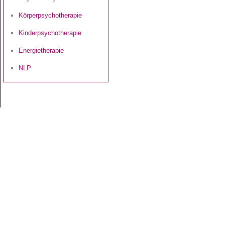
Körperpsychotherapie
Kinderpsychotherapie
Energietherapie
NLP