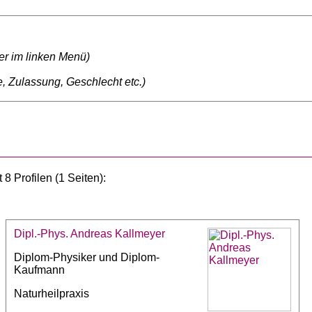
ter im linken Menü)
, Zulassung, Geschlecht etc.)
8 Profilen (1 Seiten):
Dipl.-Phys. Andreas Kallmeyer
Diplom-Physiker und Diplom-
Kaufmann
Naturheilpraxis