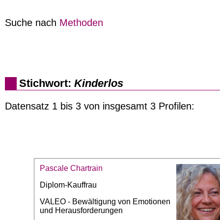
Suche nach
Methoden
Stichwort:
Kinderlos
Datensatz 1 bis 3 von insgesamt 3 Profilen:
Pascale Chartrain
Diplom-Kauffrau
VALEO - Bewältigung von Emotionen
und Herausforderungen