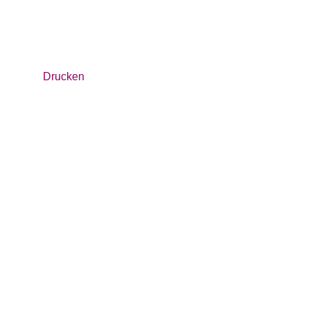
Drucken