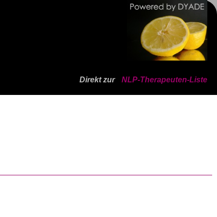
Direkt zur
NLP-Therapeuten-Liste