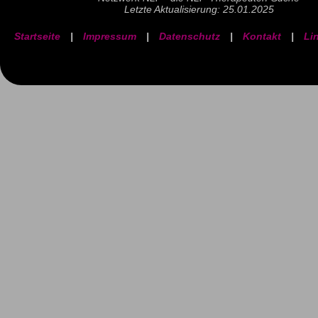
Letzte Aktualisierung: 25.01.2025
Startseite
|
Impressum
|
Datenschutz
|
Kontakt
|
Li