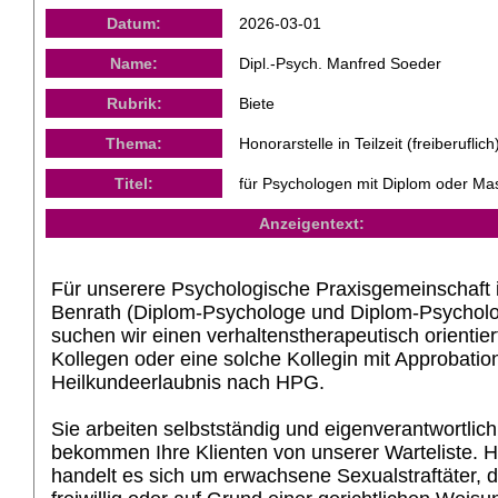
Datum:
2026-03-01
Name:
Dipl.-Psych. Manfred Soeder
Rubrik:
Biete
Thema:
Honorarstelle in Teilzeit (freiberuflich
Titel:
für Psychologen mit Diplom oder Ma
Anzeigentext:
Für unserere Psychologische Praxisgemeinschaft 
Benrath (Diplom-Psychologe und Diplom-Psycholo
suchen wir einen verhaltenstherapeutisch orientier
Kollegen oder eine solche Kollegin mit Approbatio
Heilkundeerlaubnis nach HPG.
Sie arbeiten selbstständig und eigenverantwortlic
bekommen Ihre Klienten von unserer Warteliste. H
handelt es sich um erwachsene Sexualstraftäter, d